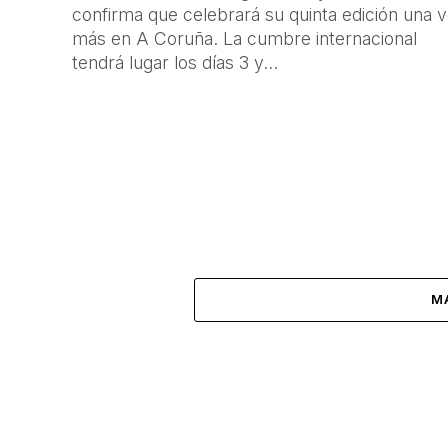
confirma que celebrará su quinta edición una 
más en A Coruña. La cumbre internacional
tendrá lugar los días 3 y...
M