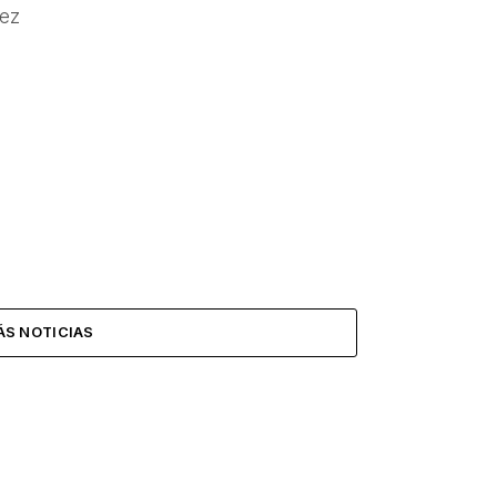
vez
ÁS NOTICIAS