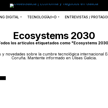
NG DIGITAL
TECNOLOGÍA/I+D
ENTREVISTAS / PROTAGO
Ecosystems 2030
odos los artículos etiquetados como "Ecosystems 203
os y novedades sobre la cumbre tecnológica internacional
Coruña. Mantente informado en Ulises Galicia.