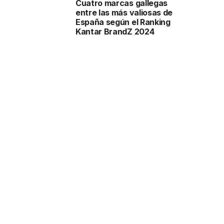
Cuatro marcas gallegas
entre las más valiosas de
España según el Ranking
Kantar BrandZ 2024