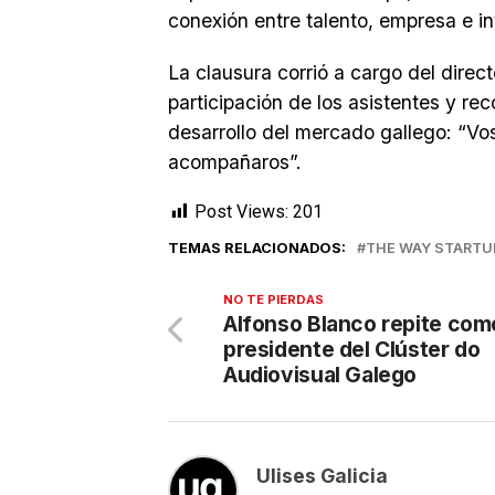
conexión entre talento, empresa e in
La clausura corrió a cargo del direct
participación de los asistentes y re
desarrollo del mercado gallego: “Vo
acompañaros”.
Post Views:
201
TEMAS RELACIONADOS:
THE WAY STARTU
NO TE PIERDAS
Alfonso Blanco repite com
presidente del Clúster do
Audiovisual Galego
Ulises Galicia