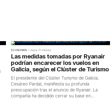
ECONOMÍA
hace 11 meses
Las medidas tomadas por Ryanair
podrían encarecer los vuelos en
Galicia, según el Clúster de Turismo
1
El presidente del Clúster Turismo de Galicia,
Cesáreo Pardal, manifiesta su profunda
preocupación tras el anuncio de Ryanair. La
compañía ha decidido cerrar su base en...