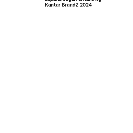
Kantar BrandZ 2024