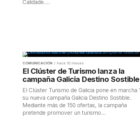
Calidade....
COMUNICACIÓN
hace 10 meses
El Clúster de Turismo lanza la
campaña Galicia Destino Sostible
El Clúster Turismo de Galicia pone en marcha 
su nueva campaña Galicia Destino Sostible.
Mediante más de 150 ofertas, la campaña
pretende promover un turismo...