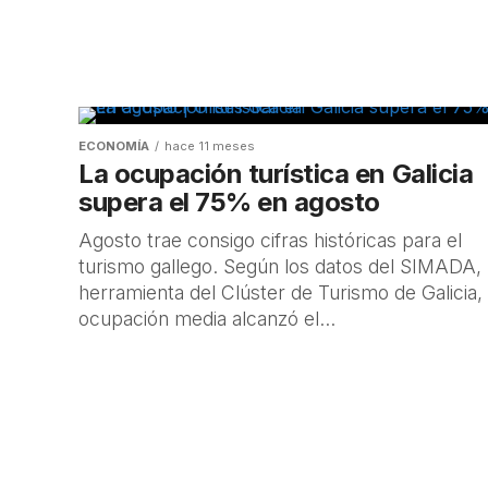
ECONOMÍA
hace 11 meses
La ocupación turística en Galicia
supera el 75% en agosto
Agosto trae consigo cifras históricas para el
turismo gallego. Según los datos del SIMADA,
herramienta del Clúster de Turismo de Galicia, 
ocupación media alcanzó el...