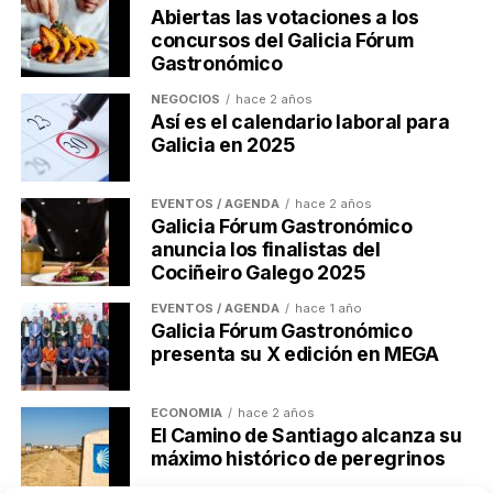
Abiertas las votaciones a los
concursos del Galicia Fórum
Gastronómico
NEGOCIOS
hace 2 años
Así es el calendario laboral para
Galicia en 2025
EVENTOS / AGENDA
hace 2 años
Galicia Fórum Gastronómico
anuncia los finalistas del
Cociñeiro Galego 2025
EVENTOS / AGENDA
hace 1 año
Galicia Fórum Gastronómico
presenta su X edición en MEGA
ECONOMÍA
hace 2 años
El Camino de Santiago alcanza su
máximo histórico de peregrinos