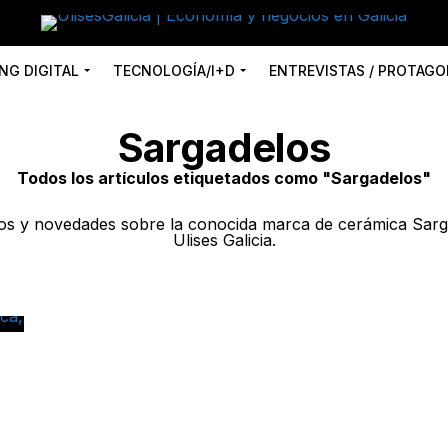
NG DIGITAL
TECNOLOGÍA/I+D
ENTREVISTAS / PROTAGO
Sargadelos
Todos los artículos etiquetados como "Sargadelos"
ntos y novedades sobre la conocida marca de cerámica Sar
Ulises Galicia.