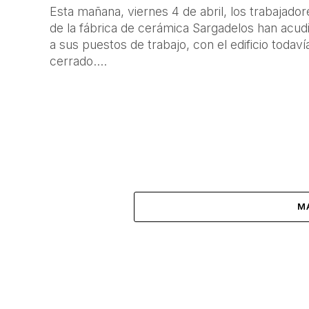
Esta mañana, viernes 4 de abril, los trabajador
de la fábrica de cerámica Sargadelos han acud
a sus puestos de trabajo, con el edificio todaví
cerrado....
M