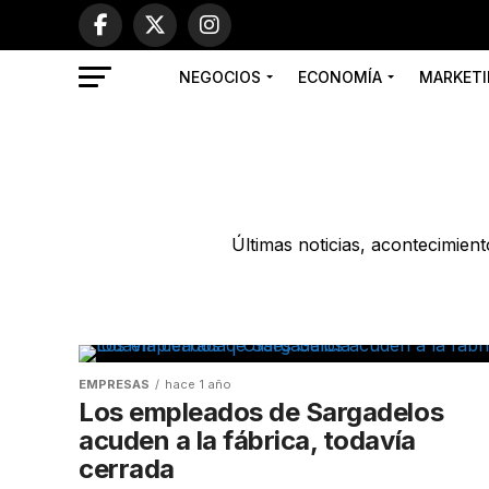
NEGOCIOS
ECONOMÍA
MARKETI
Últimas noticias, acontecimie
EMPRESAS
hace 1 año
Los empleados de Sargadelos
acuden a la fábrica, todavía
cerrada