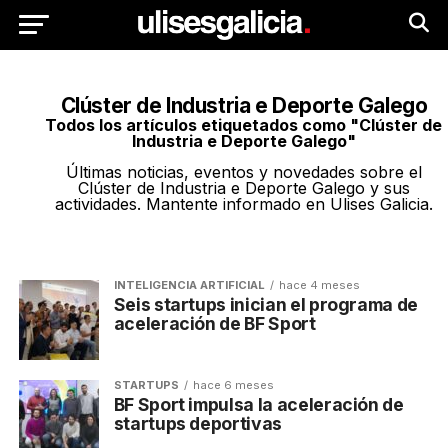
Clúster de Industria e Deporte Galego
Todos los artículos etiquetados como "Clúster de
Industria e Deporte Galego"
Últimas noticias, eventos y novedades sobre el
Clúster de Industria e Deporte Galego y sus
actividades. Mantente informado en Ulises Galicia.
INTELIGENCIA ARTIFICIAL
hace 4 meses
Seis startups inician el programa de
aceleración de BF Sport
STARTUPS
hace 6 meses
BF Sport impulsa la aceleración de
startups deportivas