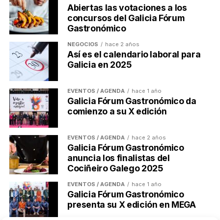
Abiertas las votaciones a los
concursos del Galicia Fórum
Gastronómico
NEGOCIOS
hace 2 años
Así es el calendario laboral para
Galicia en 2025
EVENTOS / AGENDA
hace 1 año
Galicia Fórum Gastronómico da
comienzo a su X edición
EVENTOS / AGENDA
hace 2 años
Galicia Fórum Gastronómico
anuncia los finalistas del
Cociñeiro Galego 2025
EVENTOS / AGENDA
hace 1 año
Galicia Fórum Gastronómico
presenta su X edición en MEGA