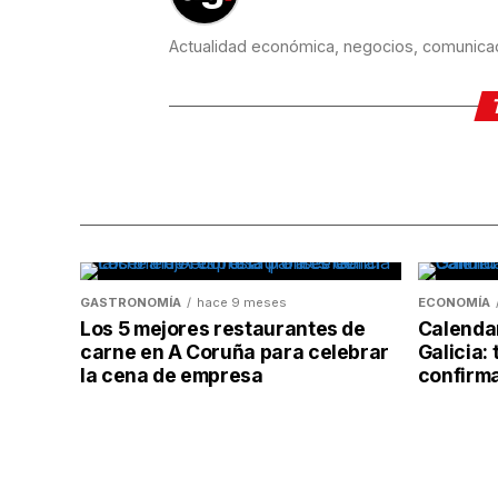
Actualidad económica, negocios, comunicaci
GASTRONOMÍA
hace 9 meses
ECONOMÍA
Los 5 mejores restaurantes de
Calendar
carne en A Coruña para celebrar
Galicia: 
la cena de empresa
confirm