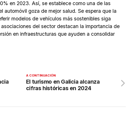
 10% en 2023. Así, se establece como una de las
l automóvil goza de mejor salud. Se espera que la
ferir modelos de vehículos más sostenibles siga
 asociaciones del sector destacan la importancia de
ersión en infraestructuras que ayuden a consolidar
A CONTINUACIÓN
ncia
El turismo en Galicia alcanza
cifras históricas en 2024