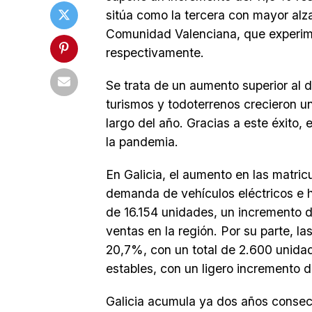
sitúa como la tercera con mayor alza
Comunidad Valenciana, que experime
respectivamente.
Se trata de un aumento superior al 
turismos y todoterrenos crecieron u
largo del año. Gracias a este éxito, 
la pandemia.
En Galicia, el aumento en las matric
demanda de vehículos eléctricos e h
de 16.154 unidades, un incremento d
ventas en la región. Por su parte, l
20,7%, con un total de 2.600 unidad
estables, con un ligero incremento 
Galicia acumula ya dos años consec