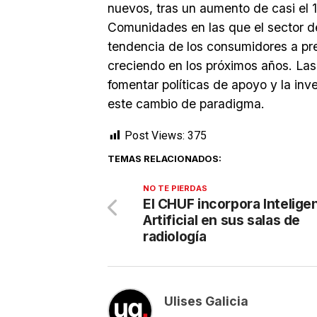
nuevos, tras un aumento de casi el
Comunidades en las que el sector de
tendencia de los consumidores a pre
creciendo en los próximos años. Las
fomentar políticas de apoyo y la inv
este cambio de paradigma.
Post Views:
375
TEMAS RELACIONADOS:
NO TE PIERDAS
El CHUF incorpora Intelige
Artificial en sus salas de
radiología
Ulises Galicia