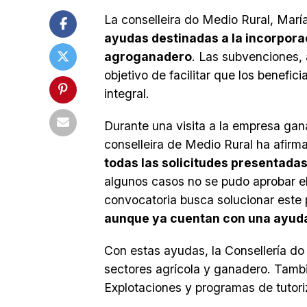
La conselleira do Medio Rural, Mar
ayudas destinadas a la incorpora
agroganadero
. Las subvenciones,
objetivo de facilitar que los benefi
integral.
Durante una visita a la empresa gan
conselleira de Medio Rural ha afirm
todas las solicitudes presentadas
algunos casos no se pudo aprobar el
convocatoria busca solucionar este
aunque ya cuentan con una ayuda
Con estas ayudas, la Consellería do
sectores agrícola y ganadero. Tam
Explotaciones y programas de tutoriz