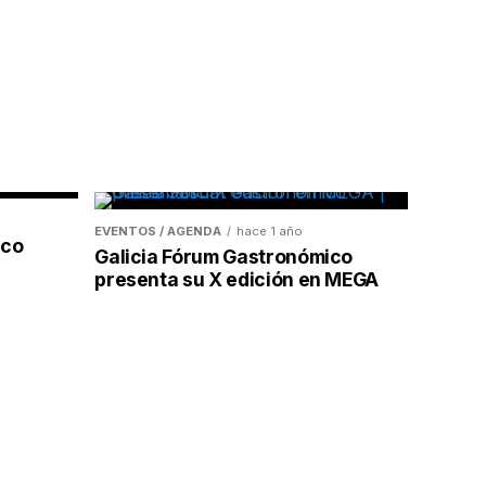
EVENTOS / AGENDA
hace 1 año
ico
Galicia Fórum Gastronómico
presenta su X edición en MEGA