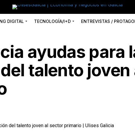
NG DIGITAL
TECNOLOGÍA/I+D
ENTREVISTAS / PROTAGO
cia ayudas para l
del talento joven 
o