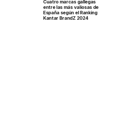
Cuatro marcas gallegas
entre las más valiosas de
España según el Ranking
Kantar BrandZ 2024