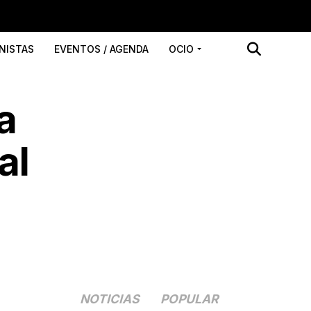
NISTAS
EVENTOS / AGENDA
OCIO
a
al
NOTICIAS
POPULAR