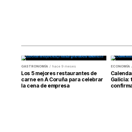
GASTRONOMÍA
hace 9 meses
ECONOMÍA
Los 5 mejores restaurantes de
Calendar
carne en A Coruña para celebrar
Galicia: 
la cena de empresa
confirm