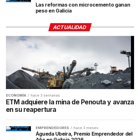
Las reformas con microcemento ganan
peso en Galicia
ACTUALIDAD
ECONOMÍA
hace 3 semanas
ETM adquiere la mina de Penouta y avanza
en su reapertura
EMPRENDEDORES
hace 3 meses
Águeda Ubeira, Premio Emprendedor del
Año en Galicia 2026