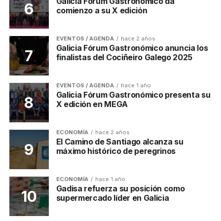
Galicia Fórum Gastronómico da
comienzo a su X edición
EVENTOS / AGENDA
hace 2 años
Galicia Fórum Gastronómico anuncia los
finalistas del Cociñeiro Galego 2025
EVENTOS / AGENDA
hace 1 año
Galicia Fórum Gastronómico presenta su
X edición en MEGA
ECONOMÍA
hace 2 años
El Camino de Santiago alcanza su
máximo histórico de peregrinos
ECONOMÍA
hace 1 año
Gadisa refuerza su posición como
supermercado líder en Galicia