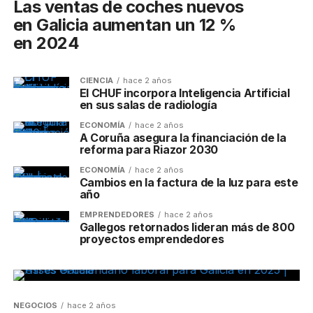
Las ventas de coches nuevos
en Galicia aumentan un 12 %
en 2024
CIENCIA
hace 2 años
El CHUF incorpora Inteligencia Artificial
en sus salas de radiología
ECONOMÍA
hace 2 años
A Coruña asegura la financiación de la
reforma para Riazor 2030
ECONOMÍA
hace 2 años
Cambios en la factura de la luz para este
año
EMPRENDEDORES
hace 2 años
Gallegos retornados lideran más de 800
proyectos emprendedores
NEGOCIOS
hace 2 años